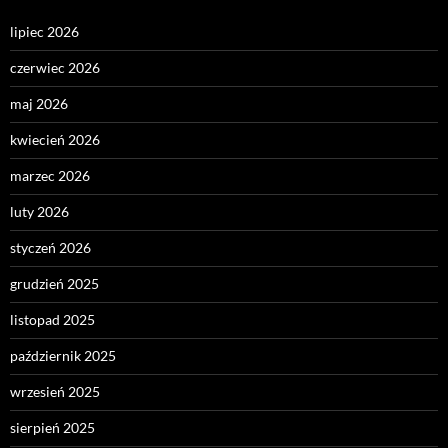
lipiec 2026
czerwiec 2026
maj 2026
kwiecień 2026
marzec 2026
luty 2026
styczeń 2026
grudzień 2025
listopad 2025
październik 2025
wrzesień 2025
sierpień 2025