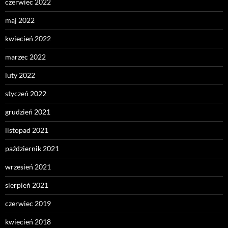
czerwiec 2022
maj 2022
kwiecień 2022
marzec 2022
luty 2022
styczeń 2022
grudzień 2021
listopad 2021
październik 2021
wrzesień 2021
sierpień 2021
czerwiec 2019
kwiecień 2018