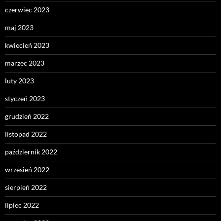
czerwiec 2023
maj 2023
kwiecień 2023
marzec 2023
luty 2023
styczeń 2023
grudzień 2022
listopad 2022
październik 2022
wrzesień 2022
sierpień 2022
lipiec 2022