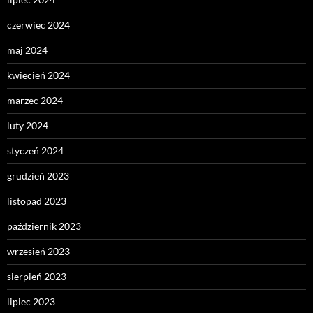
czerwiec 2024
maj 2024
kwiecień 2024
marzec 2024
luty 2024
styczeń 2024
grudzień 2023
listopad 2023
październik 2023
wrzesień 2023
sierpień 2023
lipiec 2023