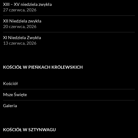
XIII – XV niedziela zwykła
27 czerwca, 2026
XII Niedziela zwykła
20 czerwca, 2026
XI Niedziela Zwykła
13 czerwca, 2026
KOŚCIÓŁ W PIEŃKACH KRÓLEWSKICH
Kościół
Msze Święte
Galeria
KOŚCIÓŁ W SZTYNWAGU