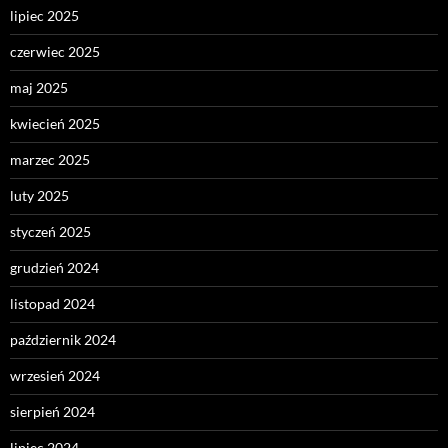
lipiec 2025
czerwiec 2025
maj 2025
kwiecień 2025
marzec 2025
luty 2025
styczeń 2025
grudzień 2024
listopad 2024
październik 2024
wrzesień 2024
sierpień 2024
lipiec 2024