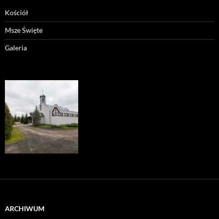
Kościół
Msze Święte
Galeria
ARCHIWUM